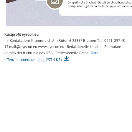
Kurzprofil eyecon.eu
Ihr Kontakt: Jens Krummreich Am Rüten 6 28357 Bremen Tel.: 0421-897 45
17 mail@eyecon.eu www.eyecon.eu - Redaktionelle Inhalte - Formulare
gemäß der Richtlinie des OZG - Professionelle Fotos -
Datei
öffen/herunterladen (jpg, 253.4 KB)